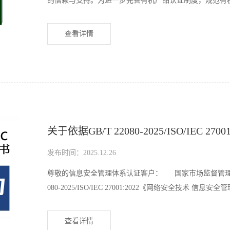
的信赖与支持。为进一步完善有机产品认证制度，规范有
《中
查看详情
关于依据GB/T 22080-2025/ISO/IEC 
发布时间：2025.12.26
尊敬的信息安全管理体系认证客户： 国家市场监督管理总局 
080-2025/ISO/IEC 27001:2022《网络安全技术 信息
查看详情