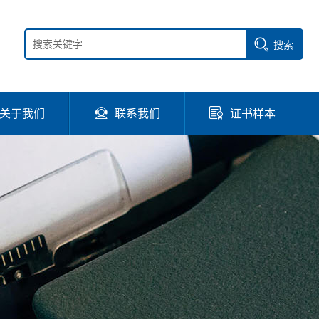
搜索
关于我们
联系我们
证书样本