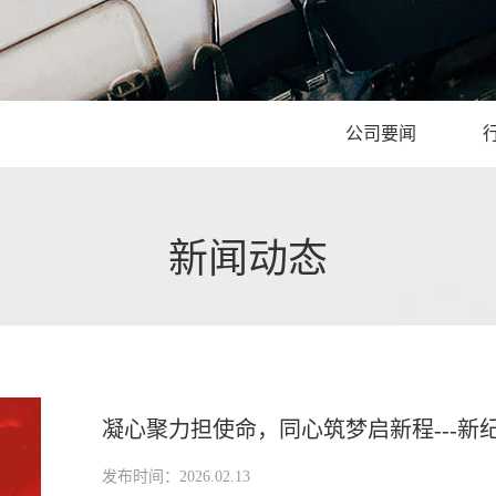
公司要闻
新闻动态
凝心聚力担使命，同心筑梦启新程---新纪源
发布时间：2026.02.13