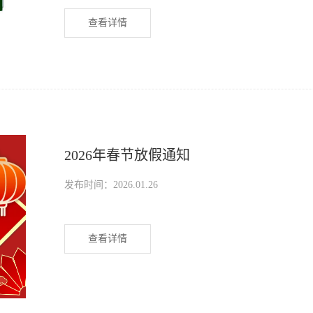
查看详情
2026年春节放假通知
发布时间：2026.01.26
查看详情