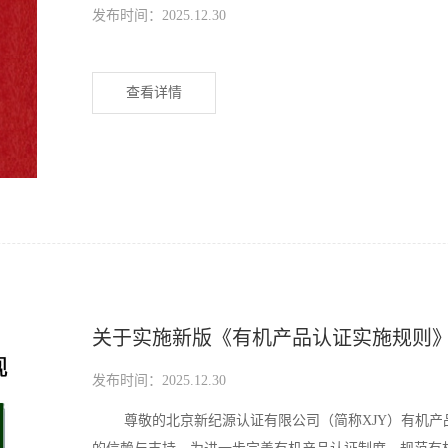
发布时间：2025.12.30
查看详情
关于实施新版《有机产品认证实施规则
发布时间：2025.12.30
尊敬的北京新纪源认证有限公司（简称XJY）有机产