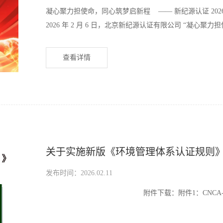
凝心聚力担使命，同心筑梦启新程 —— 新纪源认证 2
2026 年 2 月 6 日，北京新纪源认证有限公司 “凝心
查看详情
关于实施新版《环境管理体系认证规则》
发布时间：2026.02.11
附件下载：附件1：CNCA-EMS-01