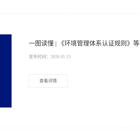
一图读懂 | 《环境管理体系认证规则》
发布时间：2026.01.23
查看详情