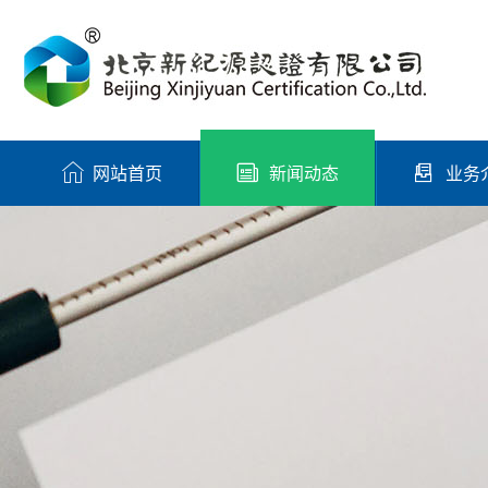
网站首页
新闻动态
业务