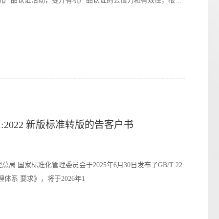
机产品认证活动，提升有机产品认证的公信力和有效性，根据
27001:2022 新版标准转版的告客户书
国家标准化管理委员会于2025年6月30日发布了GB/T 22
安全管理体系 要求》，将于2026年1