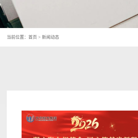
当前位置：
首页
>
新闻动态