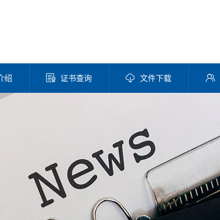
介绍
证书查询
文件下载