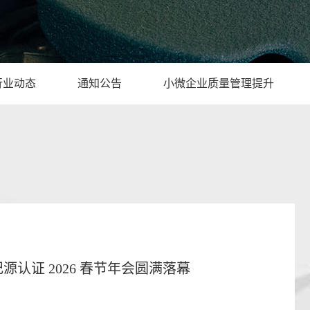
行业动态
通知公告
小微企业质量管理提升
认证 2026 春节年会圆满落幕​