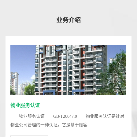
业务介绍
物业服务认证
物业服务认证 GB/T20647.9 物业服务认证是针对
物业公司管理的一种认证。它是基于顾客...