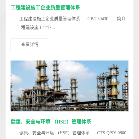
工程建设施工企业质量管理体系
工程建设施工企业质量管理体系 GB/T50430 简介
工程建设施工企业...
查看详情
健康、安全与环境 （HSE）管理体系
健康、安全与环境 （HSE）管理体系 CTS Q/SY 0800