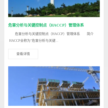
危害分析与关键控制点（HACCP）管理体系
危害分析与关键控制点（HACCP）管理体系 简介
HACCP全称为“危害分析与关键...
查看详情