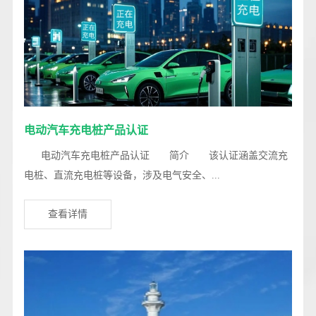
电动汽车充电桩产品认证
电动汽车充电桩产品认证 简介 该认证涵盖交流充
电桩、直流充电桩等设备，涉及电气安全、...
查看详情