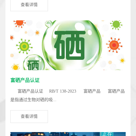
查看详情
富硒产品认证
富硒产品认证 RB/T 138-2023 富硒产品 富硒产品
是指通过生物对硒的吸...
查看详情