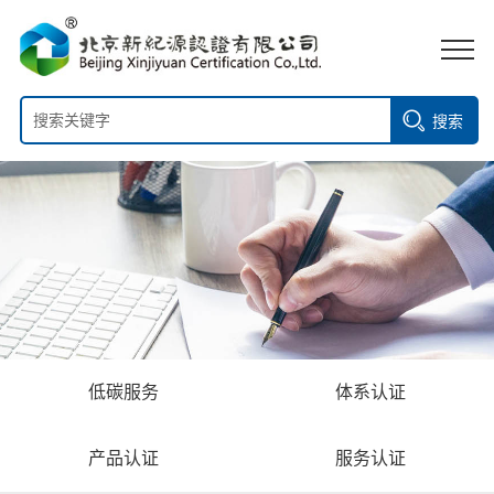
搜索
低碳服务
体系认证
产品认证
服务认证