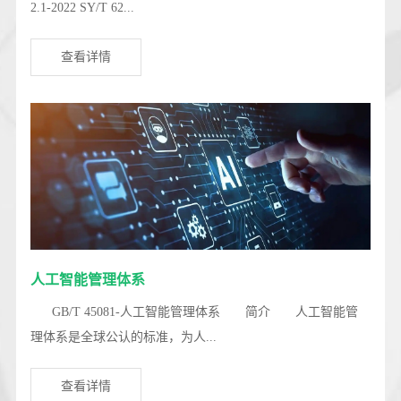
2.1-2022 SY/T 62...
查看详情
人工智能管理体系
GB/T 45081-人工智能管理体系 简介 人工智能管
理体系是全球公认的标准，为人...
查看详情