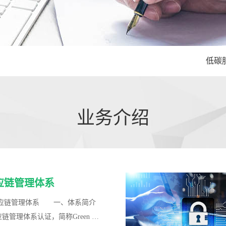
低碳
业务介绍
应链管理体系
链管理体系 一、体系简介
管理体系认证，简称Green Su