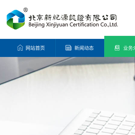
网站首页
新闻动态
业务