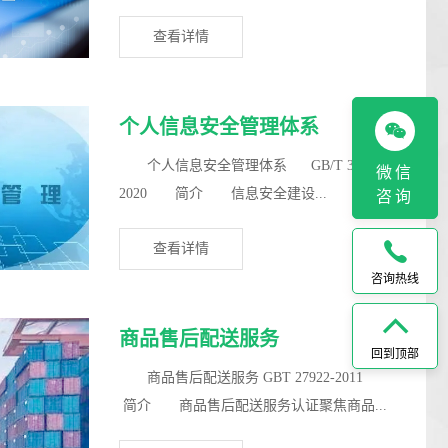
存、传...
查看详情
个人信息安全管理体系
个人信息安全管理体系 GB/T 35273-
微信
2020 简介 信息安全建设...
咨询
查看详情
咨询热线
商品售后配送服务
回到顶部
商品售后配送服务 GBT 27922-2011
简介 商品售后配送服务认证聚焦商品...