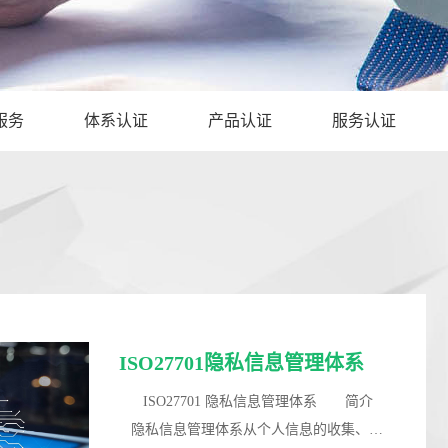
服务
体系认证
产品认证
服务认证
ISO27701隐私信息管理体系
ISO27701 隐私信息管理体系 简介
隐私信息管理体系从个人信息的收集、保