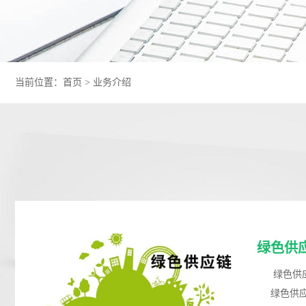
当前位置：
首页
>
业务介绍
绿色供
绿色供应
绿色供应链