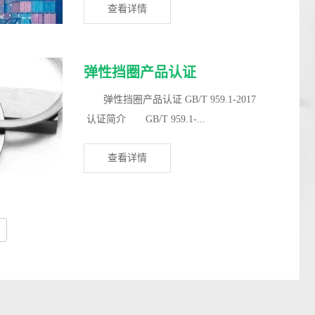
查看详情
弹性挡圈产品认证
弹性挡圈产品认证 GB/T 959.1-2017
认证简介 GB/T 959.1-...
查看详情