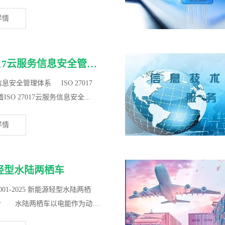
详情
ISO27017云服务信息安全管理体系
安全管理体系 ISO 27017
SO 27017云服务信息安全...
详情
轻型水陆两栖车
01-2025 新能源轻型水陆两栖
 水陆两栖车以电能作为动