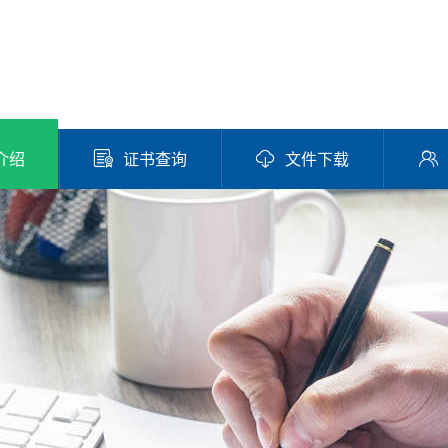
介绍
证书查询
文件下载