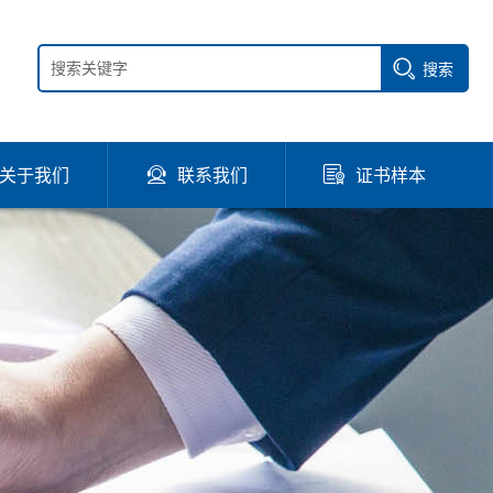
搜索
关于我们
联系我们
证书样本