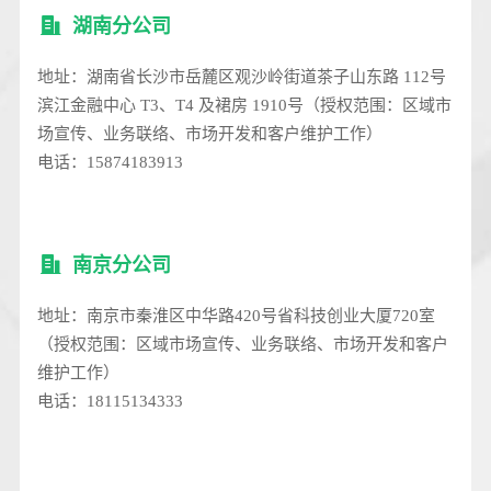
湖南分公司
地址：湖南省长沙市岳麓区观沙岭街道茶子山东路 112号
滨江金融中心 T3、T4 及裙房 1910号（授权范围：区域市
场宣传、业务联络、市场开发和客户维护工作）
电话：15874183913
南京分公司
地址：南京市秦淮区中华路420号省科技创业大厦720室
（授权范围：区域市场宣传、业务联络、市场开发和客户
维护工作）
电话：18115134333