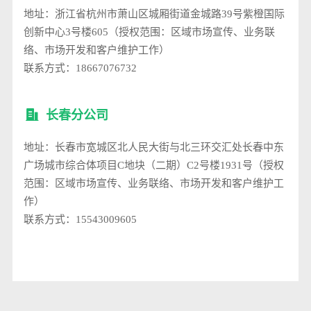
地址：浙江省杭州市萧山区城厢街道金城路39号紫橙国际
创新中心3号楼605（授权范围：区域市场宣传、业务联
络、市场开发和客户维护工作）
联系方式：18667076732
长春分公司
地址：长春市宽城区北人民大街与北三环交汇处长春中东
广场城市综合体项目C地块（二期）C2号楼1931号（授权
范围：区域市场宣传、业务联络、市场开发和客户维护工
作）
联系方式：15543009605