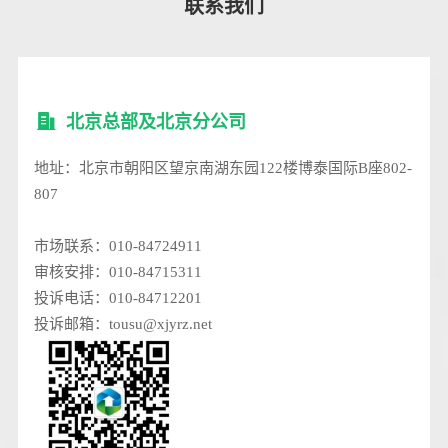
联系我们
北京总部及北京分公司
地址：北京市朝阳区望京南湖东园122楼博泰国际B座802-
807
市场联系：010-84724911
审核安排：010-84715311
投诉电话：010-84712201
投诉邮箱：tousu@xjyrz.net