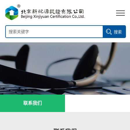
搜索
联系我们