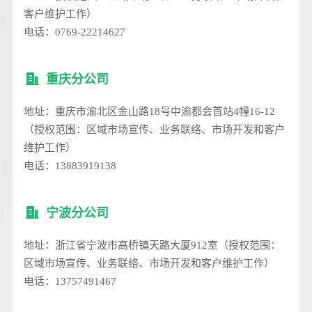
客户维护工作）
电话：0769-22214627
重庆分公司
地址：重庆市渝北区金山路18号中渝都会首站4幢16-12
（授权范围：区域市场宣传、业务联络、市场开发和客户
维护工作）
电话：13883919138
宁波分公司
地址：浙江省宁波市高桥镇天路大厦912室（授权范围：
区域市场宣传、业务联络、市场开发和客户维护工作）
电话：13757491467