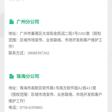
广州分公司
地址：广州市番禺区大龙街金凯润二街3号2202室（授权
范围：区域市场宣传、业务联络、市场开发和客户维护工
作）
联系方式：18688397262
珠海分公司
地址：珠海市高新区软件路1号南方软件园A2栋413室
（授权范围：区域市场宣传、业务联络、市场开发和客户
维护工作）
电话：0756-6359001