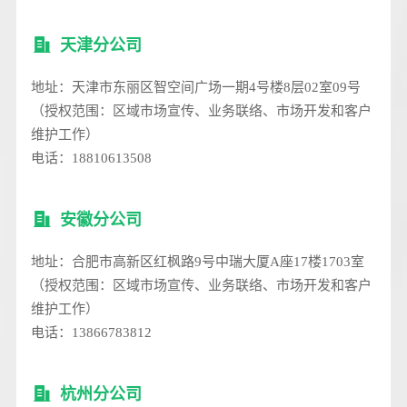
天津分公司
地址：天津市东丽区智空间广场一期4号楼8层02室09号
（授权范围：区域市场宣传、业务联络、市场开发和客户
维护工作）
电话：18810613508
安徽分公司
地址：合肥市高新区红枫路9号中瑞大厦A座17楼1703室
（授权范围：区域市场宣传、业务联络、市场开发和客户
维护工作）
电话：13866783812
杭州分公司