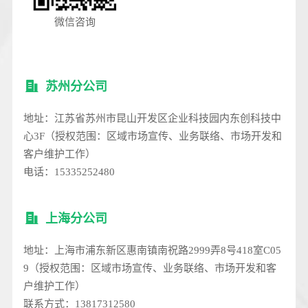
微信咨询
苏州分公司
地址：江苏省苏州市昆山开发区企业科技园内东创科技中
心3F（授权范围：区域市场宣传、业务联络、市场开发和
客户维护工作）
电话：15335252480
上海分公司
地址：上海市浦东新区惠南镇南祝路2999弄8号418室C05
9（授权范围：区域市场宣传、业务联络、市场开发和客
户维护工作）
联系方式：13817312580