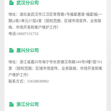
武汉分公司
地址：湖北省武汉市江汉区常青路1号福星惠誉·福星城(一
期)2栋1单元37层4室（授权范围：区域市场宣传、业务联
络、市场开发和客户维护工作）
电话:18607131732
嘉兴分公司
地址：浙江省嘉兴市海宁市长安镇汉帛路349号9幢7层701
室 （授权范围：区域市场宣传、业务联络、市场开发和客
户维护工作）
联系方式：15658830992
浙江分公司