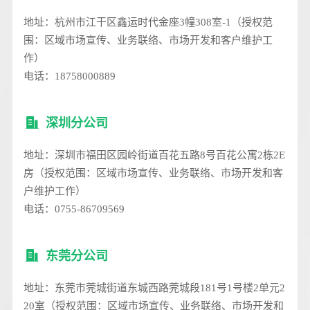
地址：杭州市江干区鑫运时代金座3幢308室-1（授权范
围：区域市场宣传、业务联络、市场开发和客户维护工
作）
电话：18758000889
深圳分公司
地址：深圳市福田区园岭街道百花五路8号百花公寓2栋2E
房（授权范围：区域市场宣传、业务联络、市场开发和客
户维护工作）
电话：0755-86709569
东莞分公司
地址：东莞市莞城街道东城西路莞城段181号1号楼2单元2
20室（授权范围：区域市场宣传、业务联络、市场开发和