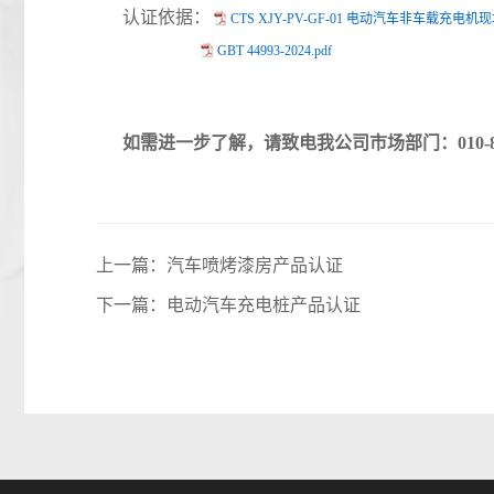
认证依据：
CTS XJY-PV-GF-01 电动汽车非车载充电
GBT 44993-2024.pdf
如需进一步了解，请致电我公司市场部门：010-847
上一篇：
汽车喷烤漆房产品认证
下一篇：
电动汽车充电桩产品认证