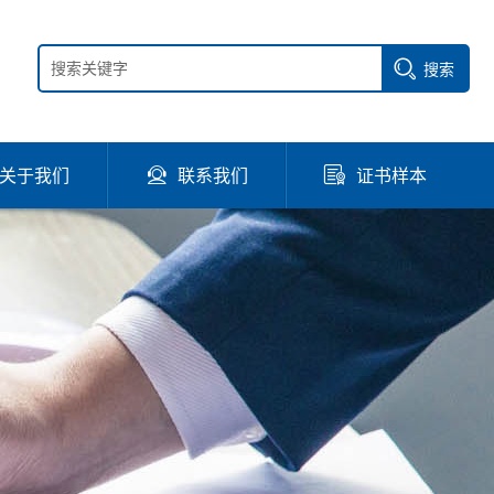
搜索
关于我们
联系我们
证书样本