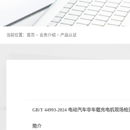
当前位置：
首页
>
业务介绍
>
产品认证
GB/T 44993-2024 电动汽车非车载充电机现场
简介