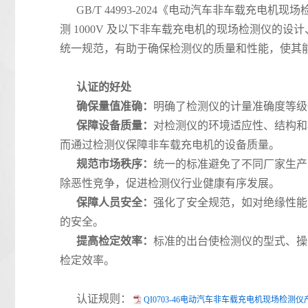
GB/T 44993-2024《电动汽车非车载
测 1000V 及以下非车载充电机的现场检测仪
统一规范，有助于确保检测仪的质量和性能，使其
认证的好处
确保量值准确：
明确了检测仪的计量准确度等级
保障设备质量：
对检测仪的环境适应性、结构和
而通过检测仪保障非车载充电机的设备质量。
规范市场秩序：
统一的标准避免了不同厂家生产
除恶性竞争，促进检测仪行业健康有序发展。
保障人员安全：
强化了安全规范，如对绝缘性能
的安全。
提高检定效率：
标准的出台使检测仪的型式、操
检定效率。
认证规则：
QI0703-46电动汽车非车载充电机现场检测