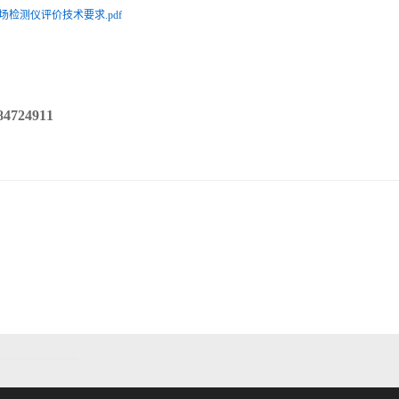
机现场检测仪评价技术要求.pdf
24911