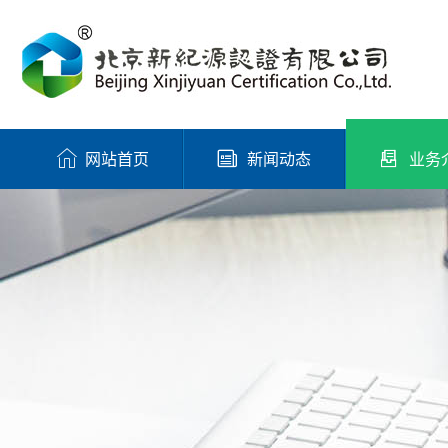
网站首页
新闻动态
业务