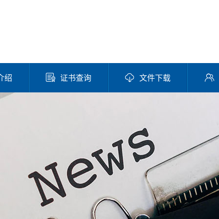
介绍
证书查询
文件下载