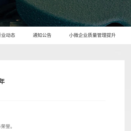
行业动态
通知公告
小微企业质量管理提升
年
与荣誉。