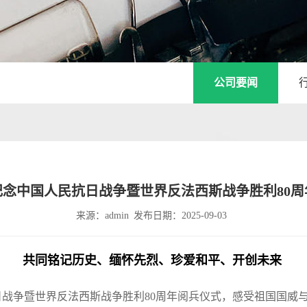
公司要闻
纪念中国人民抗日战争暨世界反法西斯战争胜利80周
来源：admin
发布日期：2025-09-03
共同铭记历史、缅怀先烈、珍爱和平、开创未来
战争暨世界反法西斯战争胜利80周年阅兵仪式，感受祖国国威