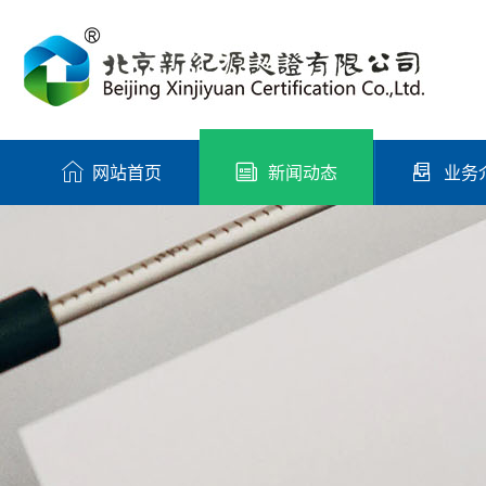
网站首页
新闻动态
业务