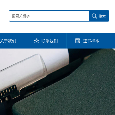
搜索
关于我们
联系我们
证书样本