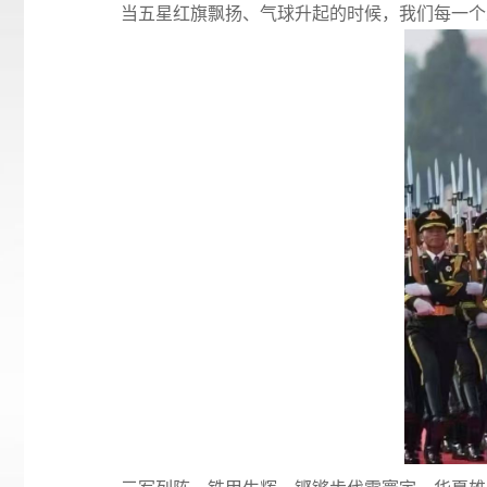
当五星红旗飘扬、气球升起的时候，我们每一个