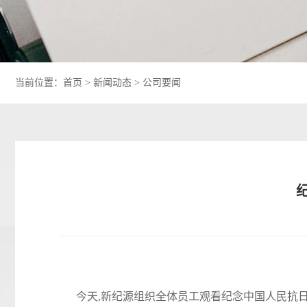
当前位置：
首页
>
新闻动态
>
公司要闻
今天,新纪源组织全体员工观看纪念中国人民抗日