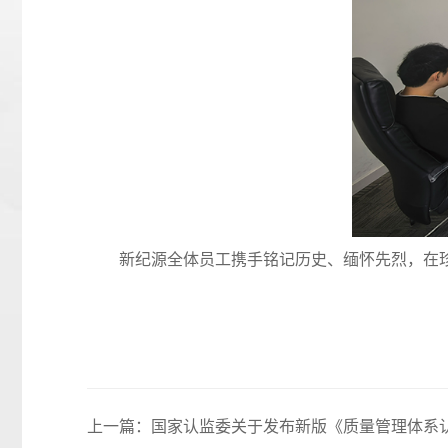
新纪源全体员工携手铭记历史、缅怀先烈，在珍
上一篇：
国家认监委关于发布新版《质量管理体系