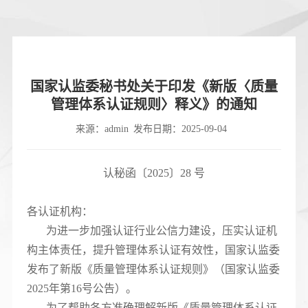
国家认监委秘书处关于印发《新版〈质量
管理体系认证规则〉释义》的通知
来源：admin
发布日期：2025-09-04
认秘函〔2025〕28 号
各认证机构：
为进一步加强认证行业公信力建设，压实认证机
构主体责任，提升管理体系认证有效性，国家认监委
发布了新版《质量管理体系认证规则》（国家认监委
2025年第16号公告）。
为了帮助各方准确理解新版《质量管理体系认证