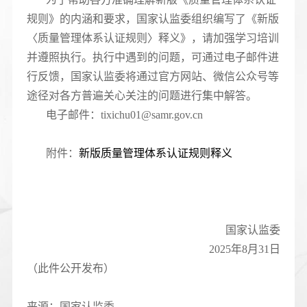
规则》的内涵和要求，国家认监委组织编写了《新版
〈质量管理体系认证规则〉释义》，请加强学习培训
并遵照执行。执行中遇到的问题，可通过电子邮件进
行反馈，国家认监委将通过官方网站、微信公众号等
途径对各方普遍关心关注的问题进行集中解答。
电子邮件：tixichu01@samr.gov.cn
附件：
新版质量管理体系认证规则释义
国家认监委
2025年8月31日
（此件公开发布）
来源：国家认监委