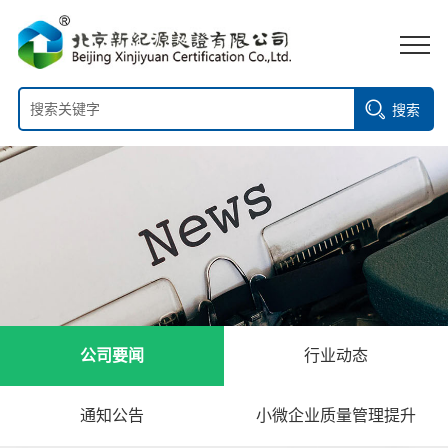
搜索
公司要闻
行业动态
通知公告
小微企业质量管理提升