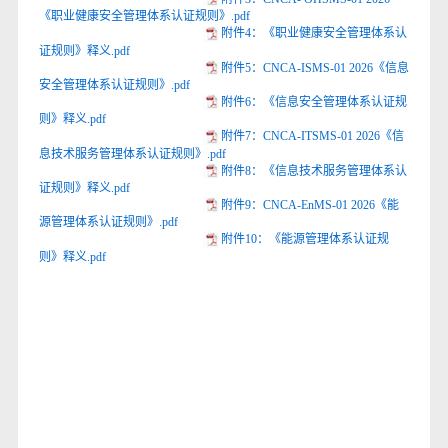
《职业健康安全管理体系认证规则》.pdf
附件4：《职业健康安全管理体系认
证规则》释义.pdf
附件5：CNCA-ISMS-01 2026《信息
安全管理体系认证规则》.pdf
附件6：《信息安全管理体系认证规
则》释义.pdf
附件7：CNCA-ITSMS-01 2026《信
息技术服务管理体系认证规则》.pdf
附件8：《信息技术服务管理体系认
证规则》释义.pdf
附件9：CNCA-EnMS-01 2026《能
源管理体系认证规则》.pdf
附件10：《能源管理体系认证规
则》释义.pdf