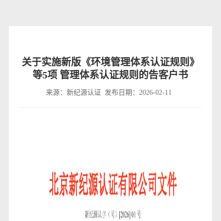
关于实施新版《环境管理体系认证规则》
等5项 管理体系认证规则的告客户书
来源：新纪源认证
发布日期：2026-02-11