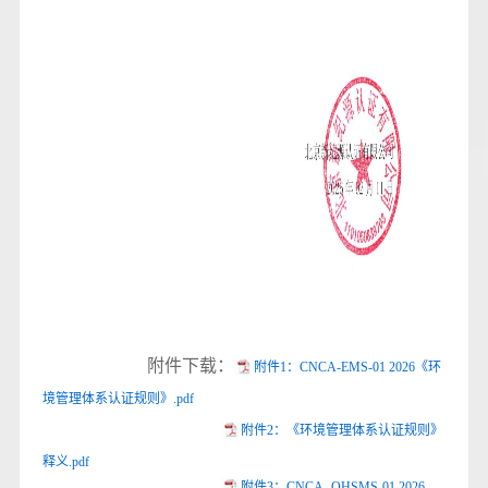
附件下载：
附件1：CNCA-EMS-01 2026《环
境管理体系认证规则》.pdf
附件2：《环境管理体系认证规则》
释义.pdf
附件3：CNCA- OHSMS-01 2026