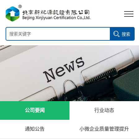
搜索
公司要闻
行业动态
通知公告
小微企业质量管理提升