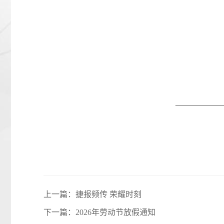
上一篇：
捷报频传 荣耀时刻
下一篇：
2026年劳动节放假通知