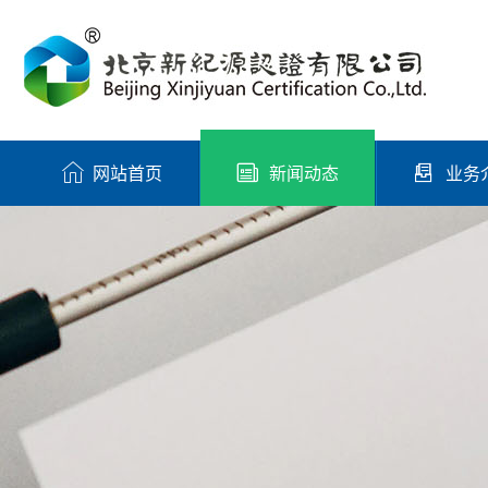
网站首页
新闻动态
业务