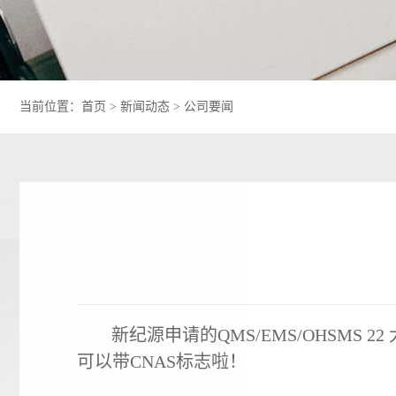
当前位置：
首页
>
新闻动态
>
公司要闻
新纪源申请的QMS/EMS/OHSMS 22
可以带CNAS标志啦！