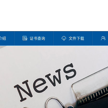
介绍
证书查询
文件下载