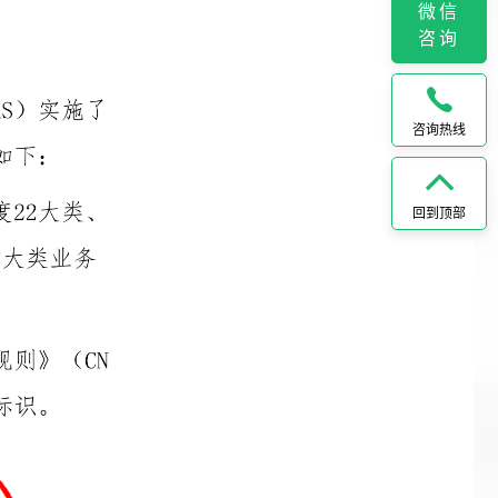
微信
咨询
咨询热线
回到顶部