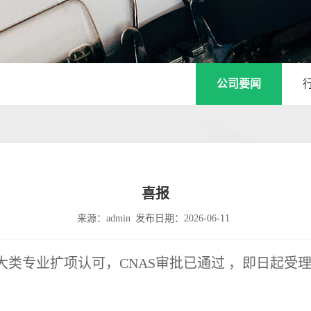
公司要闻
喜报
来源：admin
发布日期：2026-06-11
 大类专业扩项认可，CNAS审批已通过 ，即日起受理的 Q