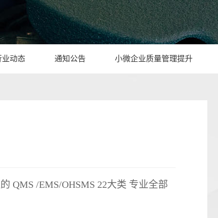
行业动态
通知公告
小微企业质量管理提升
MS /EMS/OHSMS 22大类 专业全部