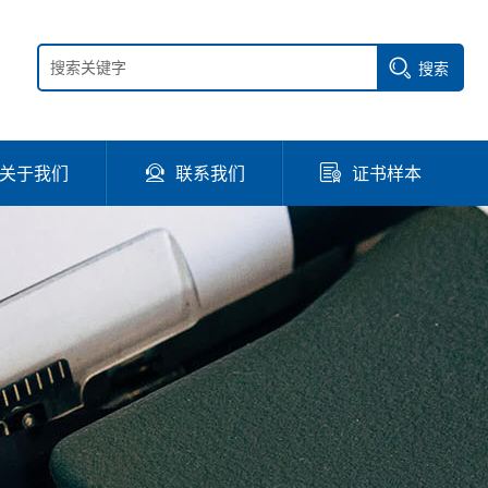
搜索
关于我们
联系我们
证书样本