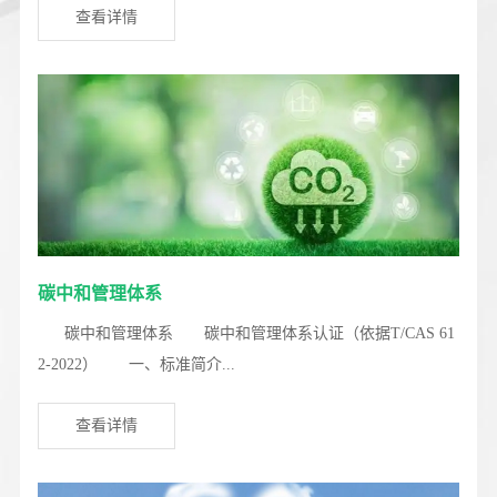
查看详情
碳中和管理体系
碳中和管理体系 碳中和管理体系认证（依据T/CAS 61
2-2022） 一、标准简介...
查看详情