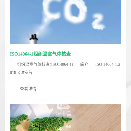
ISO14064-1组织温室气体核查
组织温室气体核查(ISO14064-1) 简介 ISO 14064-1:2
018《温室气...
查看详情