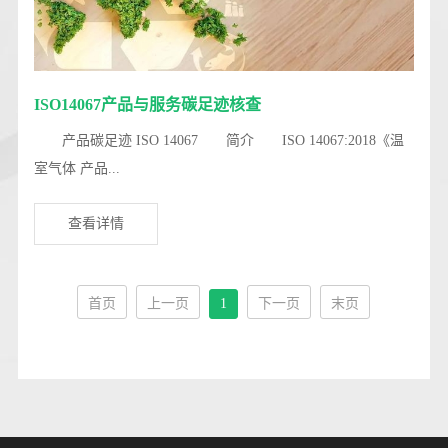
ISO14067产品与服务碳足迹核查
产品碳足迹 ISO 14067 简介 ISO 14067:2018《温
室气体 产品...
查看详情
首页
上一页
1
下一页
末页