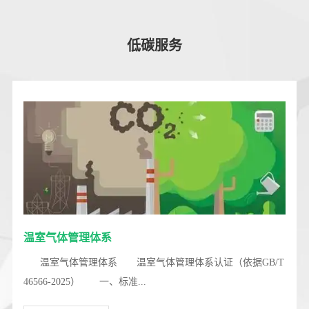
低碳服务
温室气体管理体系
温室气体管理体系 温室气体管理体系认证（依据GB/T
46566-2025） 一、标准...