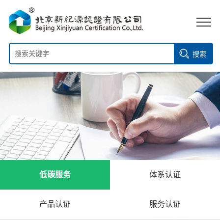
搜索
低碳服务
体系认证
产品认证
服务认证