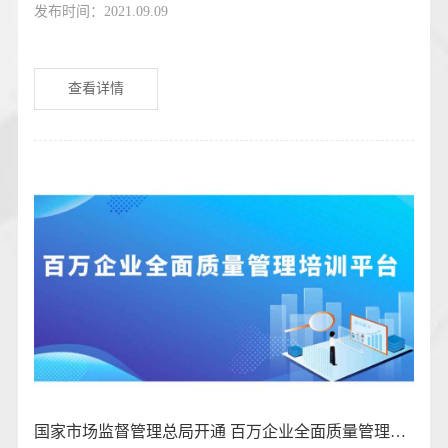
发布时间：2021.09.09
查看详情
国家市场监督管理总局开通 百万企业全面质量管理培训平台