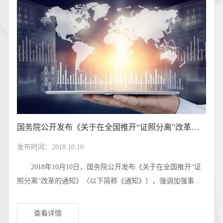
国务院公开发布《关于在全国推开“证照分离”改革的通知》
发布时间：2018.10.10
2018年10月10日，国务院公开发布《关于在全国推开“证
照分离”改革的通知》（以下简称《通知》），强调加强事中
事后监管，建立部门间信息共享、协同监管和联合奖惩机制，
形成全过程监管体系，加快建立以信息归集共享为基础、以信
查看详情
息公示