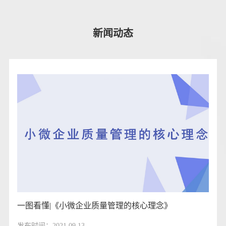
新闻动态
一图看懂|《小微企业质量管理的核心理念》
发布时间：2021.09.13