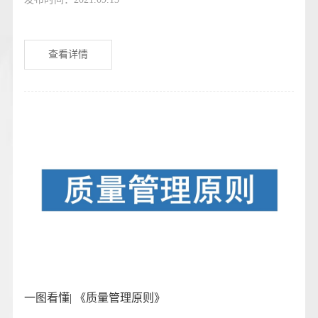
查看详情
一图看懂| 《质量管理原则》