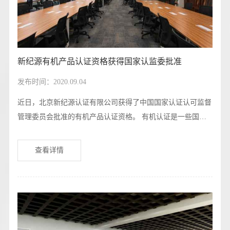
新纪源有机产品认证资格获得国家认监委批准
发布时间：2020.09.04
近日，北京新纪源认证有限公司获得了中国国家认证认可监督
管理委员会批准的有机产品认证资格。 有机认证是一些国家
和有关国际组织认可并大力推广的一种农产品认证形式，也是
国家认证认可监督管理委员会统一管理的认证形式之一。推行
查看详情
有机产品认证的目的，是推