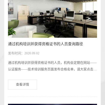
通过机构培训并获得资格证书的人员查询路径
发布时间：2020.09.02
通过机构培训并获得资格证书的人员，机构会定期在网站——
认证服务——技术培训服务页面发布合格名单，请大家点击一
下连接查询：https://xjyrz.com/html/peixunfuwu/peixunzhengshu
chaxun/
查看详情