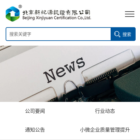
搜索
公司要闻
行业动态
通知公告
小微企业质量管理提升