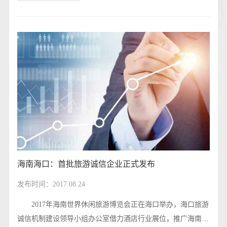
海南海口：首批旅游诚信企业正式发布
发布时间：2017.08.24
2017年海南世界休闲旅游博览会正在海口举办，海口旅游
诚信机制建设领导小组办公室借力酒店行业展位，推广海南A