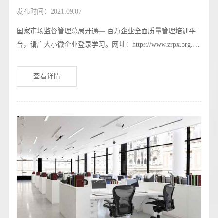
发布时间：2021.09.07
国家市场监督管理总局开通— 百万企业全面质量管理培训平
台，请广大小微企业登录学习。网址：https://www.zrpx.org.cn/
index https://admin.xjyrz.com/#/login
查看详情