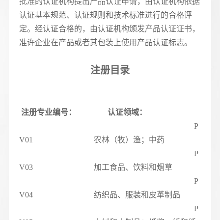
批准的认证机构提出产品认证申请，由认证机构依据
认证基本规范、认证规则和技术标准进行的合格评
定。经认证合格的，由认证机构颁发产品认证证书，
准许企业在产品或者其包装上使用产品认证标志。
注册目录
注册专业编号：
认证领域：
P
V01 农林（牧）渔；中药
P
V03 加工食品、饮料和烟草
P
V04 纺织品、服装和皮革制品
P