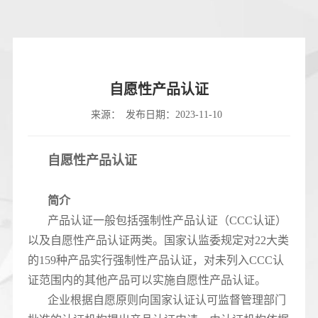
自愿性产品认证
来源：
发布日期：2023-11-10
自愿性产品认证
简介
产品认证一般包括强制性产品认证（CCC认证）
以及自愿性产品认证两类。国家认监委规定对22大类
的159种产品实行强制性产品认证，对未列入CCC认
证范围内的其他产品可以实施自愿性产品认证。
企业根据自愿原则向国家认证认可监督管理部门