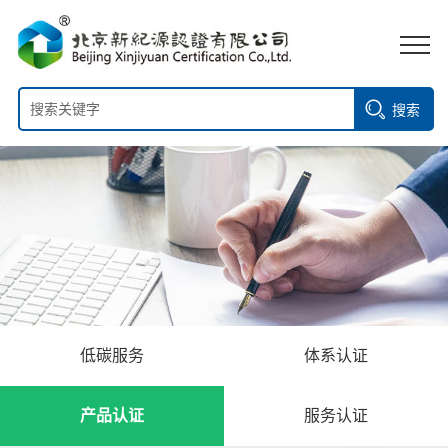
搜索
低碳服务
体系认证
产品认证
服务认证