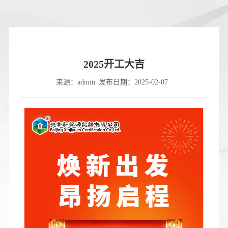
2025开工大吉
来源：admin
发布日期：2025-02-07