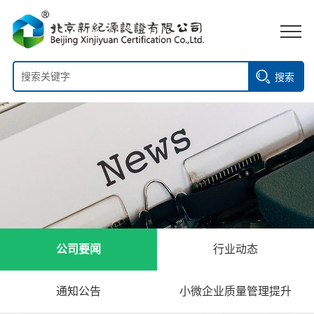
搜索
公司要闻
行业动态
通知公告
小微企业质量管理提升