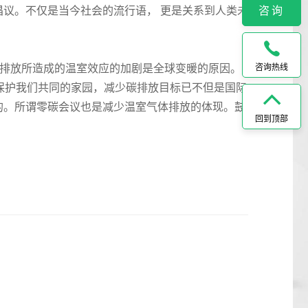
倡议。不仅是当今社会的流行语， 更是关系到人类未
咨询
排放所造成的温室效应的加剧是全球变暖的原因。
咨询热线
保护我们共同的家园，减少碳排放目标已不但是国际
的。所谓零碳会议也是减少温室气体排放的体现。鼓
回到顶部