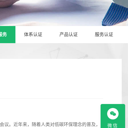
服务
体系认证
产品认证
服务认证
会议。近年来，随着人类对低碳环保理念的普及，
微信