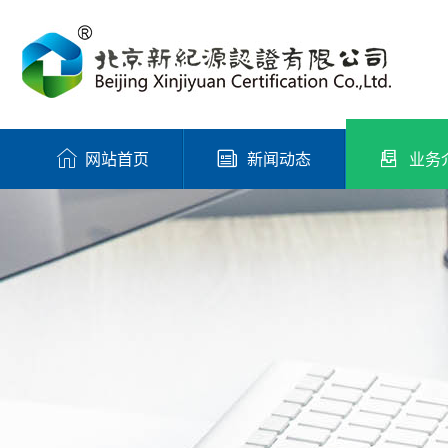
网站首页
新闻动态
业务