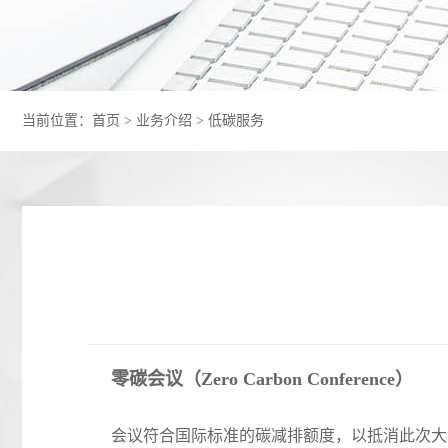
当前位置：
首页
>
业务介绍
>
低碳服务
零碳会议（Zero Carbon Conference）
会议符合国际标准的碳减排额度，以抵消此次大会