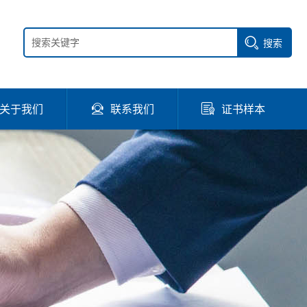
搜索
关于我们
联系我们
证书样本