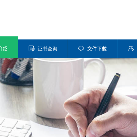
介绍
证书查询
文件下载