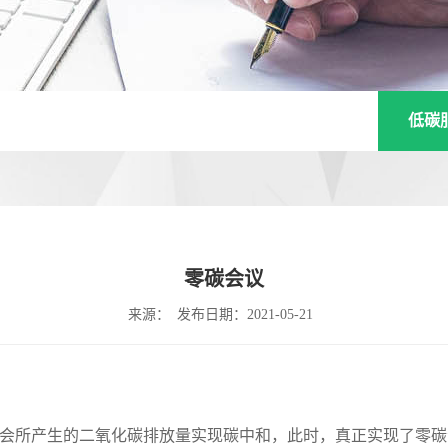
低碳
零碳会议
来源：
发布日期：2021-05-21
所产生的二氧化碳排放量实现碳中和，此时，真正实现了零碳